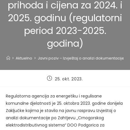
prihoda i cijena za 2024. i
2025. godinu (regulatorni
period 2023-2025.
godina)
>
Aktuelno
>
Javni poziv – Izvještaj o analizi dokumentacije 
Post
25. okt. 2023.
published:
Regulatorna agencija za energetiku i regulisane
komunalne djelatnosti je 25. oktobra 2023. godine donijela
Zaključke kojima je stavila na javnu raspravu Izvještaj o
analizi dokumentacije po Zahtjevu „Crnogorskog
elektrodistributivnog sistema“ DOO Podgorica za