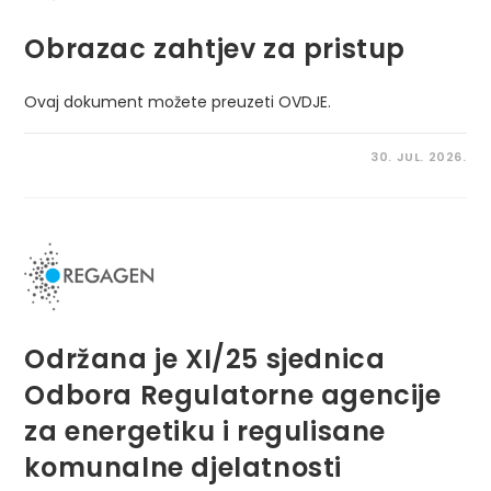
Obrazac zahtjev za pristup
Ovaj dokument možete preuzeti OVDJE.
30. JUL. 2026.
Održana je XI/25 sjednica
Odbora Regulatorne agencije
za energetiku i regulisane
komunalne djelatnosti