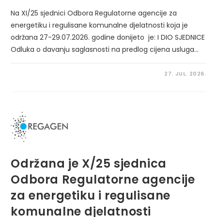
Na XI/25 sjednici Odbora Regulatorne agencije za
energetiku i regulisane komunalne djelatnosti koja je
održana 27-29.07.2026. godine donijeto je: I DIO SJEDNICE
Odluka o davanju saglasnosti na predlog cijena usluga…
27. JUL. 2026.
Održana je X/25 sjednica
Odbora Regulatorne agencije
za energetiku i regulisane
komunalne djelatnosti