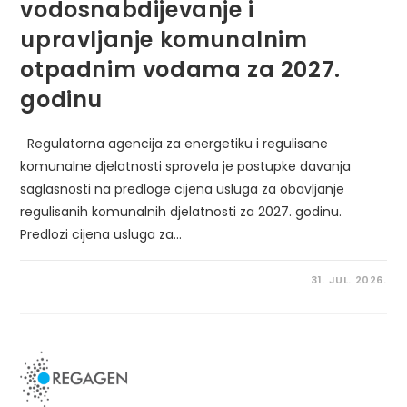
vodosnabdijevanje i
upravljanje komunalnim
otpadnim vodama za 2027.
godinu
Regulatorna agencija za energetiku i regulisane
komunalne djelatnosti sprovela je postupke davanja
saglasnosti na predloge cijena usluga za obavljanje
regulisanih komunalnih djelatnosti za 2027. godinu.
Predlozi cijena usluga za…
31. JUL. 2026.