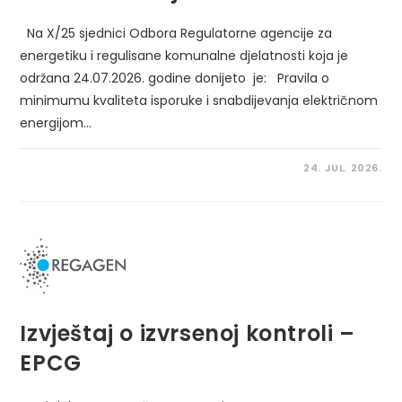
Na X/25 sjednici Odbora Regulatorne agencije za
energetiku i regulisane komunalne djelatnosti koja je
održana 24.07.2026. godine donijeto je: Pravila o
minimumu kvaliteta isporuke i snabdijevanja električnom
energijom…
24. JUL. 2026.
Izvještaj o izvrsenoj kontroli –
EPCG