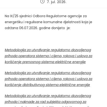
Post
7. jul. 2026.
published:
Na IX/25 sjednici Odbora Regulatorne agencije za
energetiku i regulisane komunalne djelatnosti koja je
održana 06.07.2026. godine donijeto je:
Metodologija za utvrđivanje regulatorno dozvoljenog
prihoda operatora sistema i cijena, rokova i uslova za
korišćenje prenosnog sistema električne energije
Metodologija za utvrđivanje regulatorno dozvoljenog
prihoda operatora sistema i cijena, rokova i uslova za
korišćenje distributivnog sistema električne energije
Metodologija za utvrđivanje regulatorno dozvoljenog
prihoda i naknade za rad subjekta odgovornog za