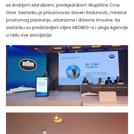
sa Andrijom Mandićem, predsjednikom Skupštine Crne
Gore. Sastanku je prisustvovao Slaven Radunović, ministar
prostornog planiranja, urbanizma i državne imovine. Na
sastanku su predstavljeni ciljevi MEDREG-a i uloga Agencije
u radu ove asocijacije.