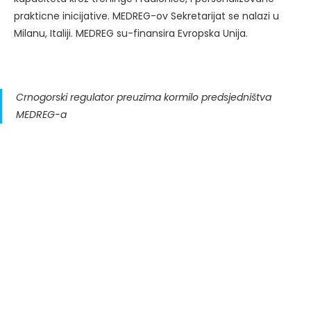
prakticne inicijative. MEDREG-ov Sekretarijat se nalazi u
Milanu, Italiji. MEDREG su-finansira Evropska Unija.
Crnogorski regulator preuzima kormilo predsjedništva
MEDREG-a