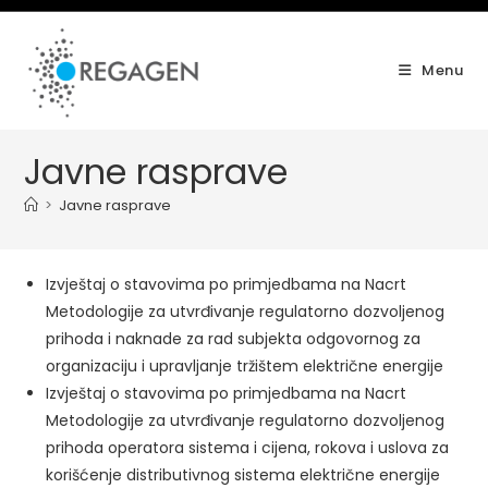
Skip
to
content
Menu
Javne rasprave
>
Javne rasprave
Izvještaj o stavovima po primjedbama na Nacrt
Metodologije za utvrđivanje regulatorno dozvoljenog
prihoda i naknade za rad subjekta odgovornog za
organizaciju i upravljanje tržištem električne energije
Izvještaj o stavovima po primjedbama na Nacrt
Metodologije za utvrđivanje regulatorno dozvoljenog
prihoda operatora sistema i cijena, rokova i uslova za
korišćenje distributivnog sistema električne energije