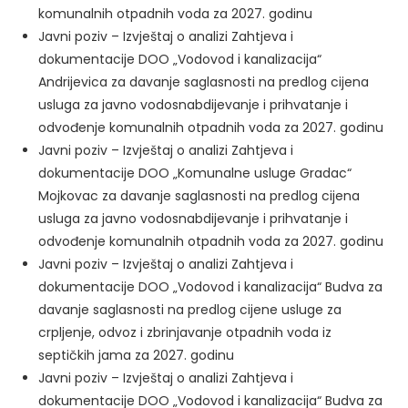
komunalnih otpadnih voda za 2027. godinu
Javni poziv – Izvještaj o analizi Zahtjeva i
dokumentacije DOO „Vodovod i kanalizacija“
Andrijevica za davanje saglasnosti na predlog cijena
usluga za javno vodosnabdijevanje i prihvatanje i
odvođenje komunalnih otpadnih voda za 2027. godinu
Javni poziv – Izvještaj o analizi Zahtjeva i
dokumentacije DOO „Komunalne usluge Gradac“
Mojkovac za davanje saglasnosti na predlog cijena
usluga za javno vodosnabdijevanje i prihvatanje i
odvođenje komunalnih otpadnih voda za 2027. godinu
Javni poziv – Izvještaj o analizi Zahtjeva i
dokumentacije DOO „Vodovod i kanalizacija“ Budva za
davanje saglasnosti na predlog cijene usluge za
crpljenje, odvoz i zbrinjavanje otpadnih voda iz
septičkih jama za 2027. godinu
Javni poziv – Izvještaj o analizi Zahtjeva i
dokumentacije DOO „Vodovod i kanalizacija“ Budva za