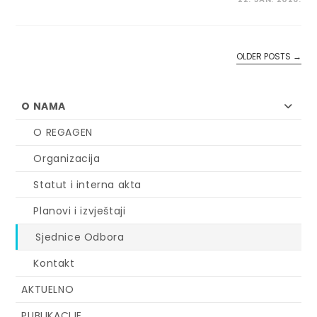
OLDER POSTS
→
O NAMA
O REGAGEN
Organizacija
Statut i interna akta
Planovi i izvještaji
Sjednice Odbora
Kontakt
AKTUELNO
PUBLIKACIJE