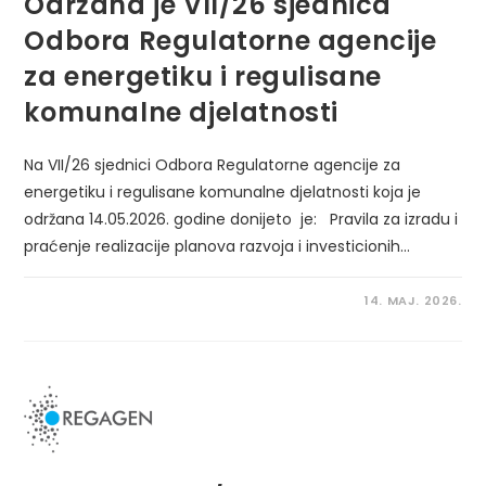
Održana je VII/26 sjednica
Odbora Regulatorne agencije
za energetiku i regulisane
komunalne djelatnosti
Na VII/26 sjednici Odbora Regulatorne agencije za
energetiku i regulisane komunalne djelatnosti koja je
održana 14.05.2026. godine donijeto je: Pravila za izradu i
praćenje realizacije planova razvoja i investicionih…
14. MAJ. 2026.