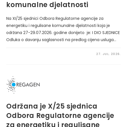
komunalne djelatnosti
Na XI/25 sjednici Odbora Regulatorne agencije za
energetiku i regulisane komunalne djelatnosti koja je
održana 27-29.07.2026. godine donijeto je: I DIO SJEDNICE
Odluka o davanju saglasnosti na predlog cijena usluga…
27. JUL. 2026.
Održana je X/25 sjednica
Odbora Regulatorne agencije
za energetiku i regulisane