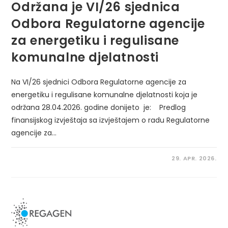
Održana je VI/26 sjednica
Odbora Regulatorne agencije
za energetiku i regulisane
komunalne djelatnosti
Na VI/26 sjednici Odbora Regulatorne agencije za
energetiku i regulisane komunalne djelatnosti koja je
održana 28.04.2026. godine donijeto je: Predlog
finansijskog izvještaja sa izvještajem o radu Regulatorne
agencije za…
29. APR. 2026.