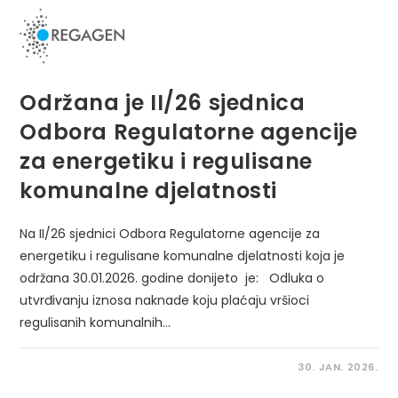
Održana je II/26 sjednica
Odbora Regulatorne agencije
za energetiku i regulisane
komunalne djelatnosti
Na II/26 sjednici Odbora Regulatorne agencije za
energetiku i regulisane komunalne djelatnosti koja je
održana 30.01.2026. godine donijeto je: Odluka o
utvrđivanju iznosa naknade koju plaćaju vršioci
regulisanih komunalnih…
30. JAN. 2026.