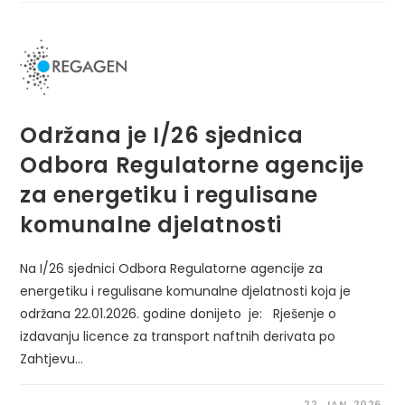
Održana je I/26 sjednica
Odbora Regulatorne agencije
za energetiku i regulisane
komunalne djelatnosti
Na I/26 sjednici Odbora Regulatorne agencije za
energetiku i regulisane komunalne djelatnosti koja je
održana 22.01.2026. godine donijeto je: Rješenje o
izdavanju licence za transport naftnih derivata po
Zahtjevu…
22. JAN. 2026.