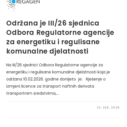
Održana je III/26 sjednica
Odbora Regulatorne agencije
za energetiku i regulisane
komunalne djelatnosti
Na III/26 sjednici Odbora Regulatorne agencije za
energetiku i regulisane komunalne djelatnosti koja je
održana 10.02.2026. godine donijeto je: Rješenje o
izmjeni licence za transport naftnih derivata
transportnim sredstvima,…
10. FEB. 2026.