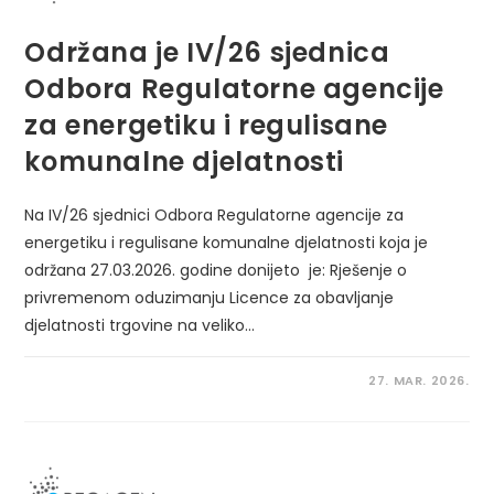
Održana je IV/26 sjednica
Odbora Regulatorne agencije
za energetiku i regulisane
komunalne djelatnosti
Na IV/26 sjednici Odbora Regulatorne agencije za
energetiku i regulisane komunalne djelatnosti koja je
održana 27.03.2026. godine donijeto je: Rješenje o
privremenom oduzimanju Licence za obavljanje
djelatnosti trgovine na veliko…
27. MAR. 2026.