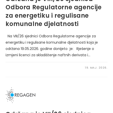
Odbora Regulatorne agencije
za energetiku i regulisane
komunalne djelatnosti
Na VIII/26 sjednici Odbora Regulatorne agencije za
energetiku i regulisane komunalne djelatnosti koja je
održana 19.05.2026. godine donijeto je: Rješenje o
izmjeni licenci za skladištenje naftnih derivata i…
19. MAJ. 2026.