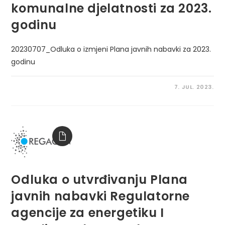
komunalne djelatnosti za 2023.
godinu
20230707_Odluka o izmjeni Plana javnih nabavki za 2023.
godinu
7. JUL. 2023.
Odluka o utvrđivanju Plana
javnih nabavki Regulatorne
agencije za energetiku I