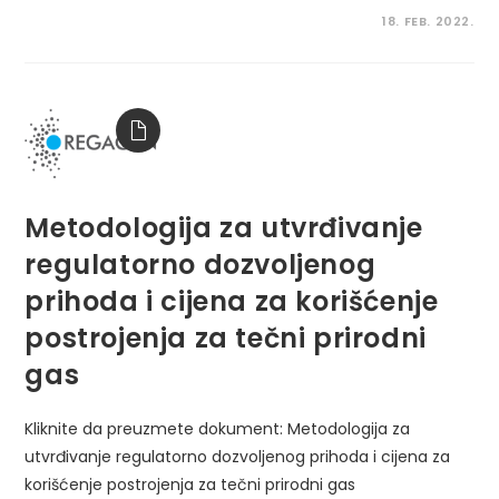
18. FEB. 2022.
Metodologija za utvrđivanje
regulatorno dozvoljenog
prihoda i cijena za korišćenje
postrojenja za tečni prirodni
gas
Kliknite da preuzmete dokument: Metodologija za
utvrđivanje regulatorno dozvoljenog prihoda i cijena za
korišćenje postrojenja za tečni prirodni gas