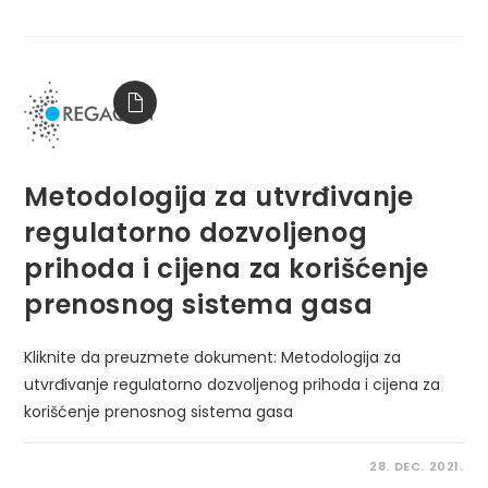
Metodologija za utvrđivanje
regulatorno dozvoljenog
prihoda i cijena za korišćenje
prenosnog sistema gasa
Kliknite da preuzmete dokument: Metodologija za
utvrđivanje regulatorno dozvoljenog prihoda i cijena za
korišćenje prenosnog sistema gasa
28. DEC. 2021.