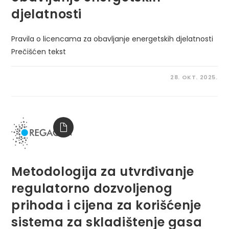
djelatnosti
Pravila o licencama za obavljanje energetskih djelatnosti
Prečišćen tekst
28. OKT. 2025.
Metodologija za utvrđivanje
regulatorno dozvoljenog
prihoda i cijena za korišćenje
sistema za skladištenje gasa