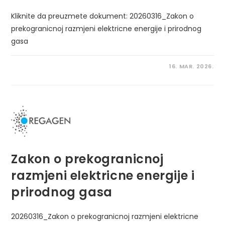
Kliknite da preuzmete dokument: 20260316_Zakon o
prekogranicnoj razmjeni elektricne energije i prirodnog
gasa
16. MAR. 2026.
Zakon o prekogranicnoj
razmjeni elektricne energije i
prirodnog gasa
20260316_Zakon o prekogranicnoj razmjeni elektricne