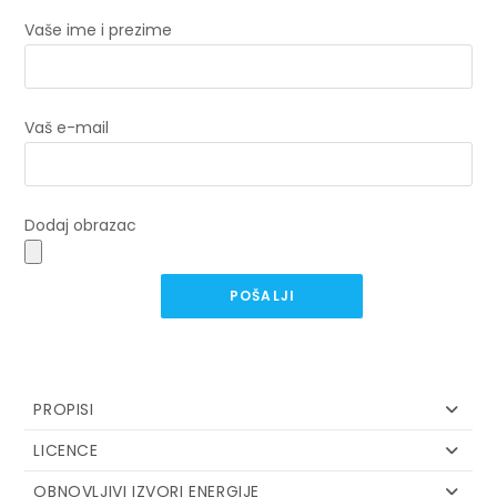
Vaše ime i prezime
Vaš e-mail
Dodaj obrazac
PROPISI
LICENCE
OBNOVLJIVI IZVORI ENERGIJE