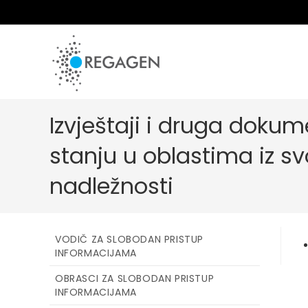
Skip
to
content
Izvještaji i druga dokum
stanju u oblastima iz sv
nadležnosti
VODIČ ZA SLOBODAN PRISTUP
INFORMACIJAMA
OBRASCI ZA SLOBODAN PRISTUP
INFORMACIJAMA