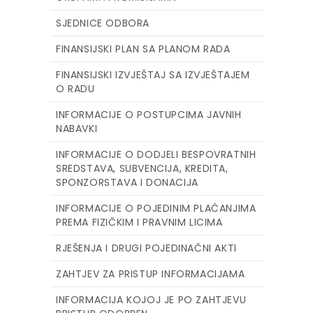
SJEDNICE ODBORA
FINANSIJSKI PLAN SA PLANOM RADA
FINANSIJSKI IZVJEŠTAJ SA IZVJEŠTAJEM
O RADU
INFORMACIJE O POSTUPCIMA JAVNIH
NABAVKI
INFORMACIJE O DODJELI BESPOVRATNIH
SREDSTAVA, SUBVENCIJA, KREDITA,
SPONZORSTAVA I DONACIJA
INFORMACIJE O POJEDINIM PLAĆANJIMA
PREMA FIZIČKIM I PRAVNIM LICIMA
RJEŠENJA I DRUGI POJEDINAČNI AKTI
ZAHTJEV ZA PRISTUP INFORMACIJAMA
INFORMACIJA KOJOJ JE PO ZAHTJEVU