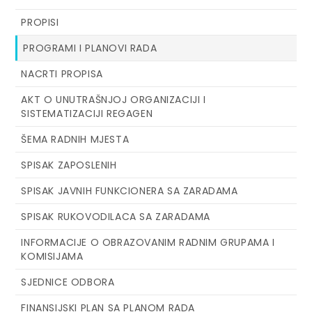
PROPISI
PROGRAMI I PLANOVI RADA
NACRTI PROPISA
AKT O UNUTRAŠNJOJ ORGANIZACIJI I
SISTEMATIZACIJI REGAGEN
ŠEMA RADNIH MJESTA
SPISAK ZAPOSLENIH
SPISAK JAVNIH FUNKCIONERA SA ZARADAMA
SPISAK RUKOVODILACA SA ZARADAMA
INFORMACIJE O OBRAZOVANIM RADNIM GRUPAMA I
KOMISIJAMA
SJEDNICE ODBORA
FINANSIJSKI PLAN SA PLANOM RADA