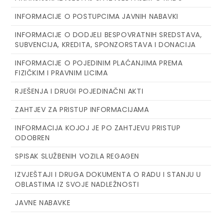
INFORMACIJE O POSTUPCIMA JAVNIH NABAVKI
INFORMACIJE O DODJELI BESPOVRATNIH SREDSTAVA,
SUBVENCIJA, KREDITA, SPONZORSTAVA I DONACIJA
INFORMACIJE O POJEDINIM PLAĆANJIMA PREMA
FIZIČKIM I PRAVNIM LICIMA
RJEŠENJA I DRUGI POJEDINAČNI AKTI
ZAHTJEV ZA PRISTUP INFORMACIJAMA
INFORMACIJA KOJOJ JE PO ZAHTJEVU PRISTUP
ODOBREN
SPISAK SLUŽBENIH VOZILA REGAGEN
IZVJEŠTAJI I DRUGA DOKUMENTA O RADU I STANJU U
OBLASTIMA IZ SVOJE NADLEŽNOSTI
JAVNE NABAVKE