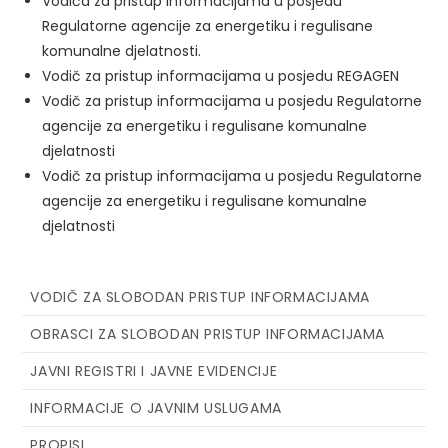
Vodiča za pristup informacijama u posjedu
Regulatorne agencije za energetiku i regulisane
komunalne djelatnosti.
Vodič za pristup informacijama u posjedu REGAGEN
Vodič za pristup informacijama u posjedu Regulatorne
agencije za energetiku i regulisane komunalne
djelatnosti
Vodič za pristup informacijama u posjedu Regulatorne
agencije za energetiku i regulisane komunalne
djelatnosti
VODIČ ZA SLOBODAN PRISTUP INFORMACIJAMA
OBRASCI ZA SLOBODAN PRISTUP INFORMACIJAMA
JAVNI REGISTRI I JAVNE EVIDENCIJE
INFORMACIJE O JAVNIM USLUGAMA
PROPISI